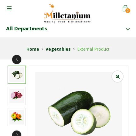
0
All Departments
Home
Vegetables
External Product