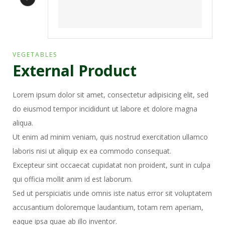
VEGETABLES
External Product
Lorem ipsum dolor sit amet, consectetur adipisicing elit, sed
do eiusmod tempor incididunt ut labore et dolore magna
aliqua.
Ut enim ad minim veniam, quis nostrud exercitation ullamco
laboris nisi ut aliquip ex ea commodo consequat.
Excepteur sint occaecat cupidatat non proident, sunt in culpa
qui officia mollit anim id est laborum.
Sed ut perspiciatis unde omnis iste natus error sit voluptatem
accusantium doloremque laudantium, totam rem aperiam,
eaque ipsa quae ab illo inventor.