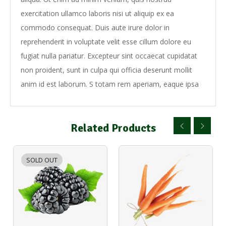
exercitation ullamco laboris nisi ut aliquip ex ea
commodo consequat. Duis aute irure dolor in
reprehenderit in voluptate velit esse cillum dolore eu
fugiat nulla pariatur. Excepteur sint occaecat cupidatat
non proident, sunt in culpa qui officia deserunt mollit
anim id est laborum. S totam rem aperiam, eaque ipsa
Related Products
SOLD OUT